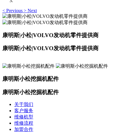
<
Previous
>
Next
康明斯|小松|VOLVO发动机零件提供商
康明斯|小松|VOLVO发动机零件提供商
康明斯小松挖掘机配件
康明斯小松挖掘机配件
关于我们
客户服务
维修机型
维修流程
加盟合作