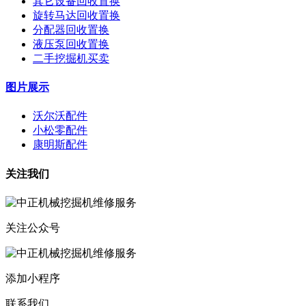
其它设备回收置换
旋转马达回收置换
分配器回收置换
液压泵回收置换
二手挖掘机买卖
图片展示
沃尔沃配件
小松零配件
康明斯配件
关注我们
关注公众号
添加小程序
联系我们