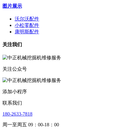
图片展示
沃尔沃配件
小松零配件
康明斯配件
关注我们
关注公众号
添加小程序
联系我们
180-2633-7818
周一至周五 09：00-18：00