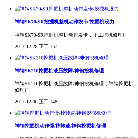
神钢SK70-SR挖掘机整机动作发卡/挖掘机没力
神钢SK70-SR挖掘机整机动作发卡，正工挖机修理厂
2017-12-28
正工
167
神钢SK210挖掘机液压故障/神钢挖机修理
神钢SK210挖掘机液压故障/神钢挖机修理，神钢挖掘机
修理厂
2017-12-06
正工
148
神钢挖掘机动作慢/掉转速/神钢挖掘机修理