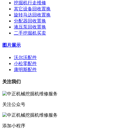
挖掘机行走维修
其它设备回收置换
旋转马达回收置换
分配器回收置换
液压泵回收置换
二手挖掘机买卖
图片展示
沃尔沃配件
小松零配件
康明斯配件
关注我们
关注公众号
添加小程序