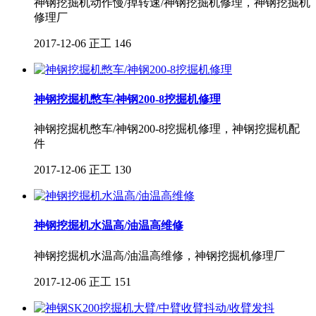
神钢挖掘机动作慢/掉转速/神钢挖掘机修理，神钢挖掘机
修理厂
2017-12-06
正工
146
神钢挖掘机憋车/神钢200-8挖掘机修理
神钢挖掘机憋车/神钢200-8挖掘机修理，神钢挖掘机配
件
2017-12-06
正工
130
神钢挖掘机水温高/油温高维修
神钢挖掘机水温高/油温高维修，神钢挖掘机修理厂
2017-12-06
正工
151