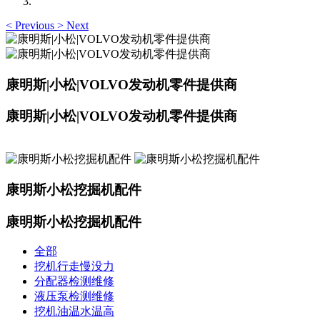
<
Previous
>
Next
康明斯|小松|VOLVO发动机零件提供商
康明斯|小松|VOLVO发动机零件提供商
康明斯小松挖掘机配件
康明斯小松挖掘机配件
全部
挖机行走慢没力
分配器检测维修
液压泵检测维修
挖机油温水温高