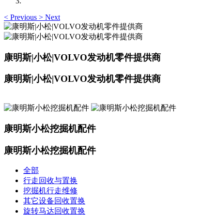
<
Previous
>
Next
康明斯|小松|VOLVO发动机零件提供商
康明斯|小松|VOLVO发动机零件提供商
康明斯小松挖掘机配件
康明斯小松挖掘机配件
全部
行走回收与置换
挖掘机行走维修
其它设备回收置换
旋转马达回收置换