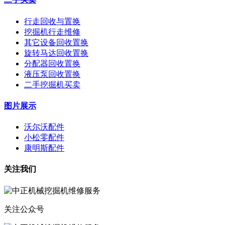
行走回收与置换
挖掘机行走维修
其它设备回收置换
旋转马达回收置换
分配器回收置换
液压泵回收置换
二手挖掘机买卖
图片展示
沃尔沃配件
小松零配件
康明斯配件
关注我们
关注公众号