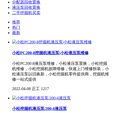
分配器回收置换
液压泵回收置换
二手挖掘机买卖
推荐
热门
最新
小松PC200-8挖掘机液压泵|小松液压泵维修
小松PC200-8液压泵维修，小松液压泵置换，小松挖掘
机维修，小松挖掘机故障维修，快速上门维修拆装，小
松液压泵以旧换新，小松挖掘机零件提供商，挖掘机维
修一站式提供
2022-04-08
正工
1217
小松挖掘机液压泵/200-6液压泵