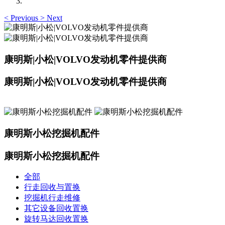
<
Previous
>
Next
康明斯|小松|VOLVO发动机零件提供商
康明斯|小松|VOLVO发动机零件提供商
康明斯小松挖掘机配件
康明斯小松挖掘机配件
全部
行走回收与置换
挖掘机行走维修
其它设备回收置换
旋转马达回收置换