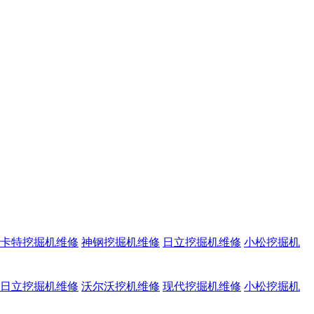
卡特挖掘机维修
神钢挖掘机维修
日立挖掘机维修
小松挖掘机
日立挖掘机维修
沃尔沃挖机维修
现代挖掘机维修
小松挖掘机