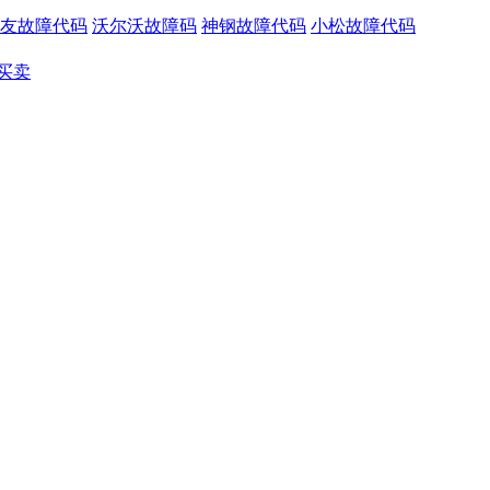
友故障代码
沃尔沃故障码
神钢故障代码
小松故障代码
买卖